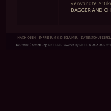
Verwandte Artike
DAGGER AND CH
NACH OBEN
IMPRESSUM & DISCLAIMER
DATENSCHUTZERK
Deutsche Übersetzung:
MYBB.DE
, Powered by
MYBB
, © 2002-2026
MY