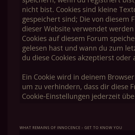
nicht bist. Cookies sind kleine T
gespeichert sind; Die von diesem 
dieser Website verwendet werden un
Cookies auf diesem Forum speiche
gelesen hast und wann du zum letzt
du diese Cookies akzeptierst oder 
Ein Cookie wird in deinem Browser
um zu verhindern, dass dir diese F
Cookie-Einstellungen jederzeit übe
WHAT REMAINS OF INNOCENCE
›
GET TO KNOW YOU