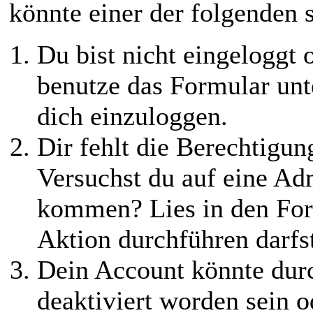
könnte einer der folgenden s
Du bist nicht eingeloggt o
benutze das Formular unt
dich einzuloggen.
Dir fehlt die Berechtigung
Versuchst du auf eine Adm
kommen? Lies in den Fore
Aktion durchführen darfs
Dein Account könnte dur
deaktiviert worden sein o