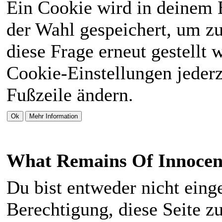
Ein Cookie wird in deinem
der Wahl gespeichert, um zu
diese Frage erneut gestellt 
Cookie-Einstellungen jederz
Fußzeile ändern.
What Remains Of Innocen
Du bist entweder nicht einge
Berechtigung, diese Seite z