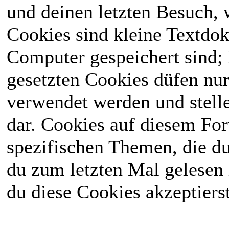
und deinen letzten Besuch, w
Cookies sind kleine Textdo
Computer gespeichert sind;
gesetzten Cookies düfen nur
verwendet werden und stelle
dar. Cookies auf diesem Fo
spezifischen Themen, die d
du zum letzten Mal gelesen h
du diese Cookies akzeptierst