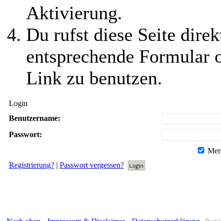
Aktivierung.
Du rufst diese Seite direk
entsprechende Formular 
Link zu benutzen.
Login
Benutzername:
Passwort:
Mer
Registrierung?
|
Passwort vergessen?